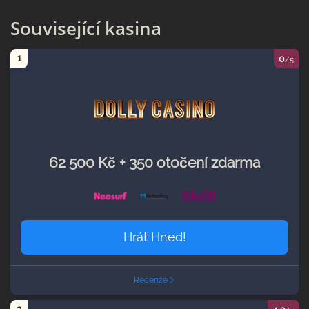
Související kasina
1
0
/5
62 500 Kč + 350 otočení zdarma
Hrát Hned!
Recenze