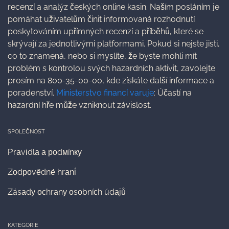
recenzí a analýz českých online kasin. Naším posláním je
pomáhat uživatelům činit informovaná rozhodnutí
poskytováním upřímných recenzí a příběhů, které se
skrývají za jednotlivými platformami. Pokud si nejste jisti,
co to znamená, nebo si myslíte, že byste mohli mít
problém s kontrolou svých hazardních aktivit, zavolejte
prosím na 800-35-00-00, kde získáte další informace a
poradenství.
Ministerstvo financí varuje
: Účastí na
hazardní hře může vzniknout závislost.
SPOLEČNOST
Рrаvіdlа а роdмínку
Zоdроvе̌dnе́ hrаnі́
Zásаdу осhrаnу оsоbníсh údаjů
KATEGORIE