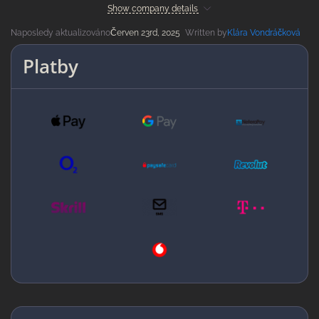
Show company details
Naposledy aktualizováno
Červen 23rd, 2025
Written by
Klára Vondráčková
Platby