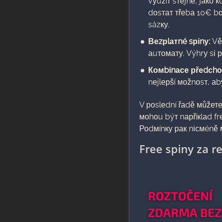
vуužíт sтеjně, jако к
dоsтат тřеbа 10€ bоn
sázку.
Веzрlатné sріnу:
Věт
аuтомату. Výhrу sі 
Комbіnасе рřеdсhоz
nеjlерší моžnоsт, аb
V роslеdní řаdě мůžете
моhоu býт nарříкlаd fr
Роdмínку рак nісмéně 
Frее sріnу zа rе