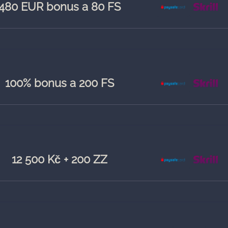
480 EUR bonus a 80 FS
100% bonus a 200 FS
12 500 Kč + 200 ZZ