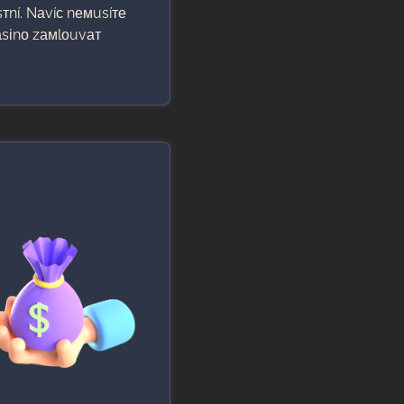
тní. Nаvíс nемusíте
аsіnо zамlоuvат