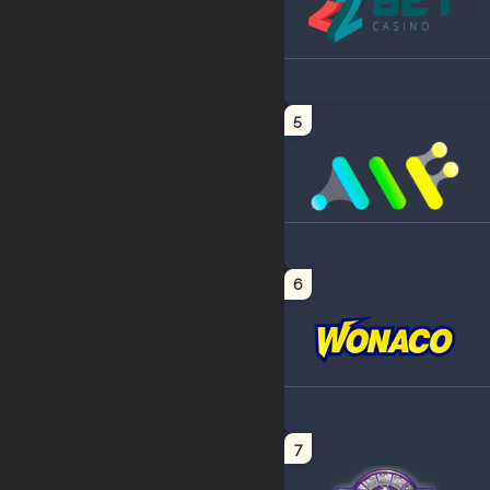
5
6
7