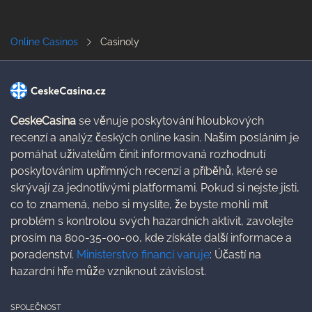
Casinoly
Online Casinos
CeskeCasina
se věnuje poskytování hloubkových
recenzí a analýz českých online kasin. Naším posláním je
pomáhat uživatelům činit informovaná rozhodnutí
poskytováním upřímných recenzí a příběhů, které se
skrývají za jednotlivými platformami. Pokud si nejste jisti,
co to znamená, nebo si myslíte, že byste mohli mít
problém s kontrolou svých hazardních aktivit, zavolejte
prosím na 800-35-00-00, kde získáte další informace a
poradenství.
Ministerstvo financí varuje
: Účastí na
hazardní hře může vzniknout závislost.
SPOLEČNOST