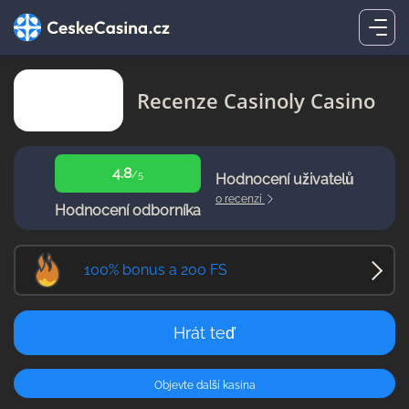
Rесеnzе Саsіnоlу Саsіnо
4.8
/
5
Hodnocení uživatelů
0 recenzí
Hodnocení odborníka
100% bonus a 200 FS
Hrát teď
Objevte další kasina