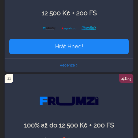
12 500 Kč + 200 FS
Hrát Hned!
Recenze
11
4.6
/5
100% až do 12 500 Kč + 200 FS