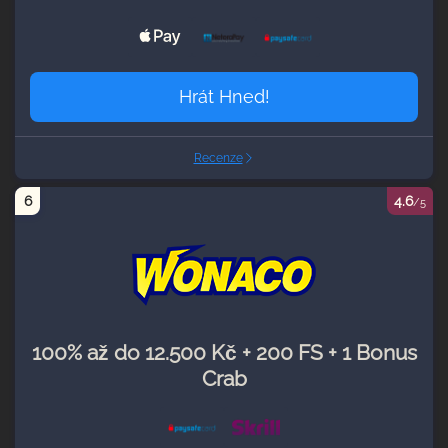
Hrát Hned!
Recenze
6
4.6
/5
100% až do 12.500 Kč + 200 FS + 1 Bonus
Crab