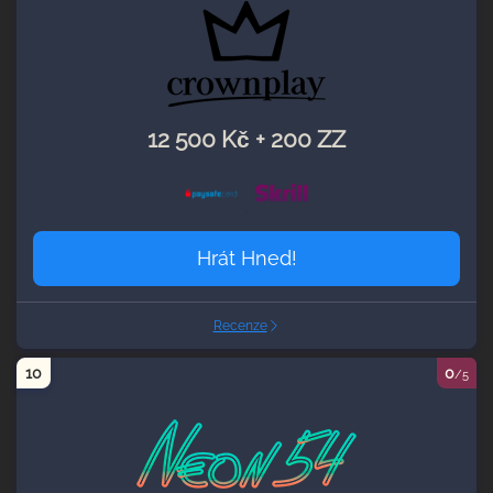
12 500 Kč + 200 ZZ
Hrát Hned!
Recenze
10
0
/5