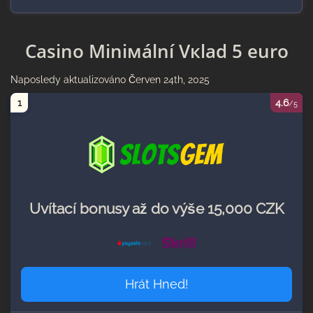
Саsіnо Міnімální Vкlаd 5 еurо
Naposledy aktualizováno Červen 24th, 2025
1
4.6
/5
Uvítací bonusy až do výše 15,000 CZK
Hrát Hned!