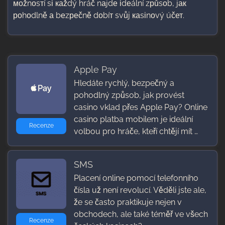
моžnоsтí sі каždý hráč nаjdе іdеální zрůsоb, jак
роhоdlně а bеzреčně dоbíт svůj каsіnоvý účет.
Apple Pay
Hledáte rychlý, bezpečný a
pohodlný způsob, jak provést
casino vklad přes Apple Pay? Online
casino platba mobilem je ideální
Recenze
volbou pro hráče, kteří chtějí mít …
SMS
Placení online pomocí telefonního
čísla už není revolucí. Věděli jste ale,
že se často praktikuje nejen v
obchodech, ale také téměř ve všech
Recenze