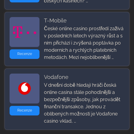
českých kasinech? …
T-Mobile
České online casino prostředí zažívá
v posledních letech výrazný růst a s
ním přichází i zvýšená poptávka po
moderních a rychlých platebních
Recenze
metodách. Mezi nejoblíbenější …
Vodafone
V dnešní době hledají hráči česká
online casina stále pohodlnější a
bezpečnější způsoby, jak provádět
finanční transakce. Jednou z
Recenze
oblíbených možností je Vodafone
casino vklad, …