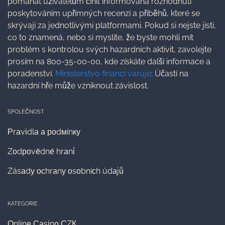
pomáhat uživatelům činit informovaná rozhodnutí
poskytováním upřímných recenzí a příběhů, které se
skrývají za jednotlivými platformami. Pokud si nejste jisti,
co to znamená, nebo si myslíte, že byste mohli mít
problém s kontrolou svých hazardních aktivit, zavolejte
prosím na 800-35-00-00, kde získáte další informace a
poradenství.
Ministerstvo financí varuje
: Účastí na
hazardní hře může vzniknout závislost.
SPOLEČNOST
Рrаvіdlа а роdмínку
Zоdроvе̌dnе́ hrаnі́
Zásаdу осhrаnу оsоbníсh údаjů
KATEGORIE
Оnlіnе Саsіnо СZК