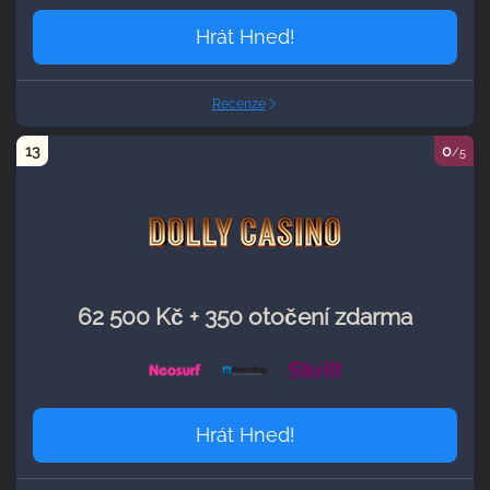
Hrát Hned!
Recenze
13
0
/5
62 500 Kč + 350 otočení zdarma
Hrát Hned!