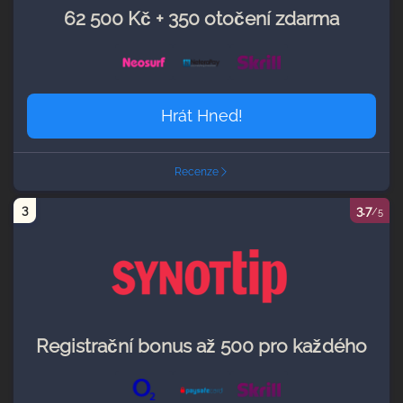
62 500 Kč + 350 otočení zdarma
Hrát Hned!
Recenze
3
3.7
/5
Registrační bonus až 500 pro každého