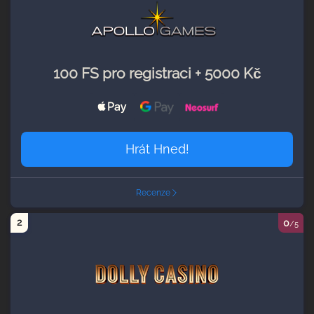
100 FS pro registraci + 5000 Kč
Hrát Hned!
Recenze
2
0
/5