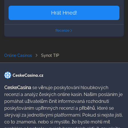
Hrát Hned!
Recenze
Synot TIP
Online Casinos
CeskeCasina
se věnuje poskytování hloubkových
recenzí a analýz českých online kasin. Naším posláním je
pomáhat uživatelům činit informovaná rozhodnutí
poskytováním upřímných recenzí a příběhů, které se
skrývají za jednotlivými platformami. Pokud si nejste jisti,
co to znamená, nebo si myslíte, že byste mohli mít